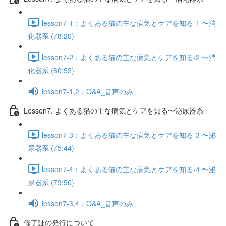
lesson7-1：よくある猫の主な病気とケアを知る-1 〜消
化器系 (78:20)
lesson7-2：よくある猫の主な病気とケアを知る-2 〜消
化器系 (80:52)
lesson7-1,2：Q&A_音声のみ
Lesson7. よくある猫の主な病気とケアを知る〜泌尿器系
lesson7-3：よくある猫の主な病気とケアを知る-3 〜泌
尿器系 (75:44)
lesson7-4：よくある猫の主な病気とケアを知る-4 〜泌
尿器系 (79:50)
lesson7-3,4：Q&A_音声のみ
修了証の発行について