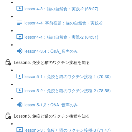
lesson4-3：猫の自然食・実践-2 (68:27)
lesson4-4_事前宿題：猫の自然食・実践-2
lesson4-4：猫の自然食・実践-2 (64:31)
lesson4-3,4：Q&A_音声のみ
Lesson5. 免疫と猫のワクチン接種を知る
lesson5-1：免疫と猫のワクチン接種-1 (70:30)
lesson5-2：免疫と猫のワクチン接種-2 (78:58)
lesson5-1,2：Q&A_音声のみ
Lesson5. 免疫と猫のワクチン接種を知る
lesson5-3：免疫と猫のワクチン接種-3 (71:47)