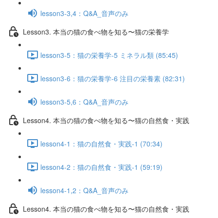
lesson3-3,4：Q&A_音声のみ
Lesson3. 本当の猫の食べ物を知る〜猫の栄養学
lesson3-5：猫の栄養学-5 ミネラル類 (85:45)
lesson3-6：猫の栄養学-6 注目の栄養素 (82:31)
lesson3-5,6：Q&A_音声のみ
Lesson4. 本当の猫の食べ物を知る〜猫の自然食・実践
lesson4-1：猫の自然食・実践-1 (70:34)
lesson4-2：猫の自然食・実践-1 (59:19)
lesson4-1,2：Q&A_音声のみ
Lesson4. 本当の猫の食べ物を知る〜猫の自然食・実践