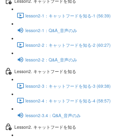
Lesson2. キャットフードを知る
lesson2-1：キャットフードを知る-1 (56:39)
lesson2-1：Q&A_音声のみ
lesson2-2：キャットフードを知る-2 (60:27)
lesson2-2：Q&A_音声のみ
Lesson2. キャットフードを知る
lesson2-3：キャットフードを知る-3 (69:38)
lesson2-4：キャットフードを知る-4 (58:57)
lesson2-3.4：Q&A_音声のみ
Lesson2. キャットフードを知る