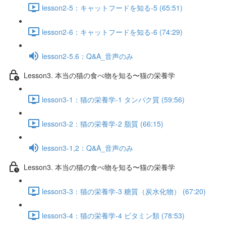
lesson2-5：キャットフードを知る-5 (65:51)
lesson2-6：キャットフードを知る-6 (74:29)
lesson2-5.6：Q&A_音声のみ
Lesson3. 本当の猫の食べ物を知る〜猫の栄養学
lesson3-1：猫の栄養学-1 タンパク質 (59:56)
lesson3-2：猫の栄養学-2 脂質 (66:15)
lesson3-1,2：Q&A_音声のみ
Lesson3. 本当の猫の食べ物を知る〜猫の栄養学
lesson3-3：猫の栄養学-3 糖質（炭水化物） (67:20)
lesson3-4：猫の栄養学-4 ビタミン類 (78:53)